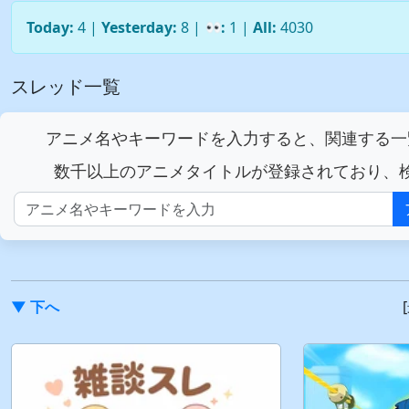
Today:
4 |
Yesterday:
8 |
:
1 |
All:
4030
スレッド一覧
アニメ名やキーワードを入力すると、関連する一
数千以上のアニメタイトルが登録されており、
▼ 下へ