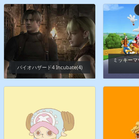
ミッキーマ
バイオハザード4 Incubate(4)