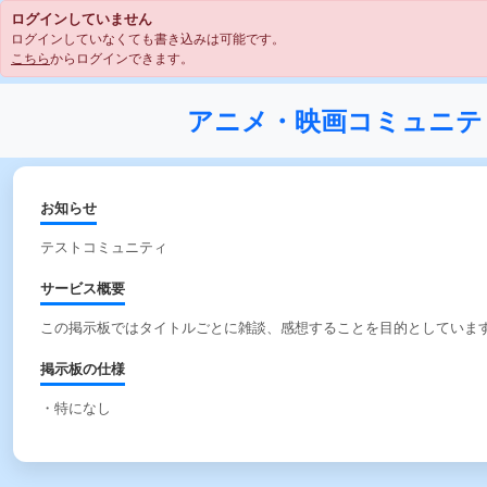
ログインしていません
ログインしていなくても書き込みは可能です。
こちら
からログインできます。
アニメ・映画コミュニテ
お知らせ
テストコミュニティ
サービス概要
この掲示板ではタイトルごとに雑談、感想することを目的としていま
掲示板の仕様
・特になし