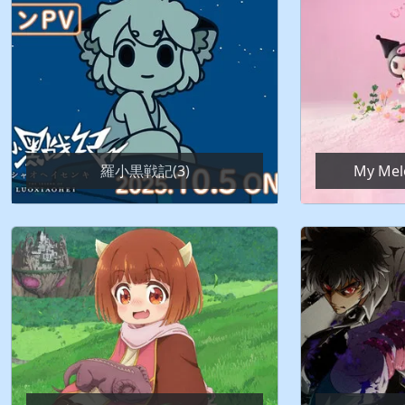
羅小黒戦記(3)
My Mel